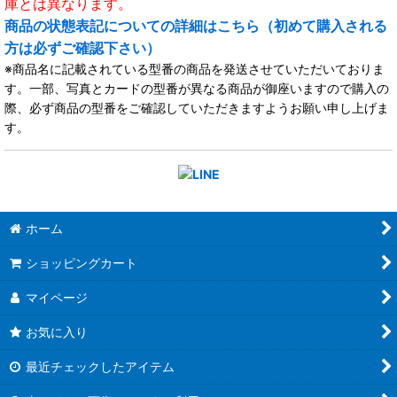
庫とは異なります。
商品の状態表記についての詳細はこちら（初めて購入される
方は必ずご確認下さい）
※商品名に記載されている型番の商品を発送させていただいておりま
す。一部、写真とカードの型番が異なる商品が御座いますので購入の
際、必ず商品の型番をご確認していただきますようお願い申し上げま
す。
ホーム
ショッピングカート
マイページ
お気に入り
最近チェックしたアイテム