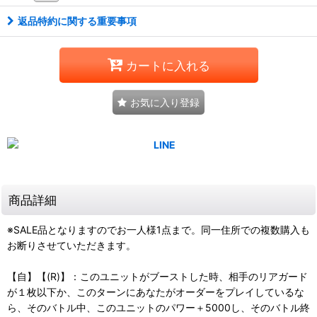
返品特約に関する重要事項
カートに入れる
お気に入り登録
商品詳細
※SALE品となりますのでお一人様1点まで。同一住所での複数購入も
お断りさせていただきます。
【自】【(R)】：このユニットがブーストした時、相手のリアガード
が１枚以下か、このターンにあなたがオーダーをプレイしているな
ら、そのバトル中、このユニットのパワー＋5000し、そのバトル終