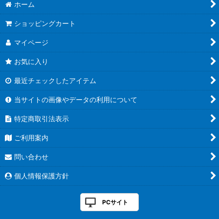
ホーム
ショッピングカート
マイページ
お気に入り
最近チェックしたアイテム
当サイトの画像やデータの利用について
特定商取引法表示
ご利用案内
問い合わせ
個人情報保護方針
PCサイト