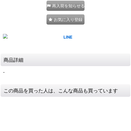
再入荷を知らせる
お気に入り登録
商品詳細
-
この商品を買った人は、こんな商品も買っています