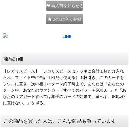
再入荷を知らせる
お気に入り登録
商品詳細
【レガリスピース】（レガリスピースはデッキに合計１枚だけ入れ
られ、ファイト中に合計１回だけ使える）１枚引き、このカードを
ソウルに置き、次の相手のターン終了時まで、あなたは『あなたの
ターン中、あなたのヴァンガードすべてのパワー＋5000。』と『あ
なたのリアガードすべては相手のカードの効果で、選べず、(R)以外
に置けない。』を得る。
この商品を買った人は、こんな商品も買っています