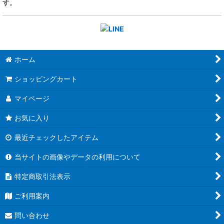
す。
ホーム
ショッピングカート
マイページ
お気に入り
最近チェックしたアイテム
当サイトの画像やデータの利用について
特定商取引法表示
ご利用案内
問い合わせ