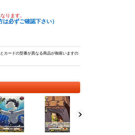
異なります。
方は必ずご確認下さい）
とカードの型番が異なる商品が御座いますの