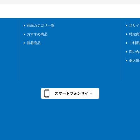
商品カテゴリ一覧
当サイ
おすすめ商品
特定商
新着商品
ご利用
問い合
個人情
スマートフォンサイト