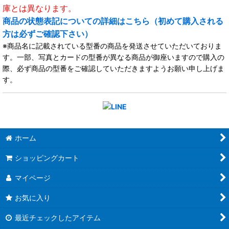
庫とは異なります。
商品の状態表記についての詳細はこちら（初めて購入される
方は必ずご確認下さい）
※商品名に記載されている型番の商品を発送させていただいておりま
す。一部、写真とカードの型番が異なる商品が御座いますので購入の
際、必ず商品の型番をご確認していただきますようお願い申し上げま
す。
ホーム
ショッピングカート
マイページ
お気に入り
最近チェックしたアイテム