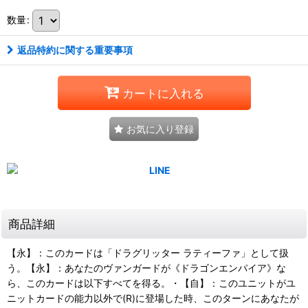
数量
:
返品特約に関する重要事項
カートに入れる
お気に入り登録
商品詳細
【永】：このカードは「ドラグリッター ラティーファ」として扱
う。【永】：あなたのヴァンガードが《ドラゴンエンパイア》な
ら、このカードは以下すべてを得る。・【自】：このユニットがユ
ニットカードの能力以外で(R)に登場した時、このターンにあなたが