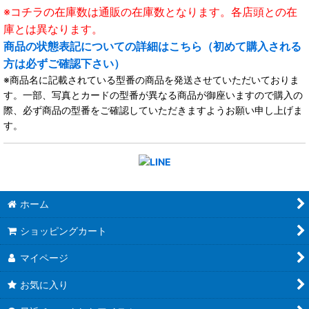
※コチラの在庫数は通販の在庫数となります。各店頭との在
庫とは異なります。
商品の状態表記についての詳細はこちら（初めて購入される
方は必ずご確認下さい）
※商品名に記載されている型番の商品を発送させていただいておりま
す。一部、写真とカードの型番が異なる商品が御座いますので購入の
際、必ず商品の型番をご確認していただきますようお願い申し上げま
す。
ホーム
ショッピングカート
マイページ
お気に入り