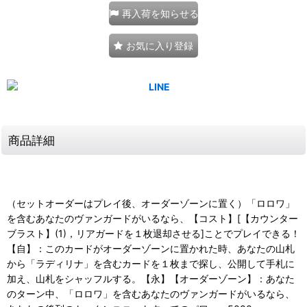
再入荷を知らせる
お気に入り登録
商品詳細
（セットオーダーはプレイ後、オーダーゾーンに置く）「ロロワ」
を含むあなたのヴァンガードがいるなら、【コスト】[【カウンター
ブラスト】(1)，リアガードを１枚退却させる]ことでプレイできる！
【自】：このカードがオーダーゾーンに置かれた時、あなたの山札
から「ラディリナ」を含むカードを１枚まで探し、公開して手札に
加え、山札をシャッフルする。【永】【オーダーゾーン】：あなた
のターン中、「ロロワ」を含むあなたのヴァンガードがいるなら、