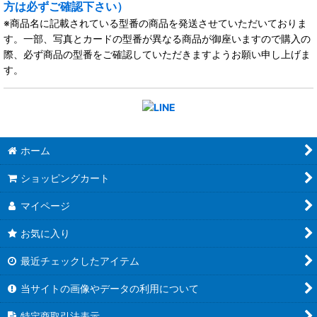
方は必ずご確認下さい）
※商品名に記載されている型番の商品を発送させていただいておりま
す。一部、写真とカードの型番が異なる商品が御座いますので購入の
際、必ず商品の型番をご確認していただきますようお願い申し上げま
す。
ホーム
ショッピングカート
マイページ
お気に入り
最近チェックしたアイテム
当サイトの画像やデータの利用について
特定商取引法表示