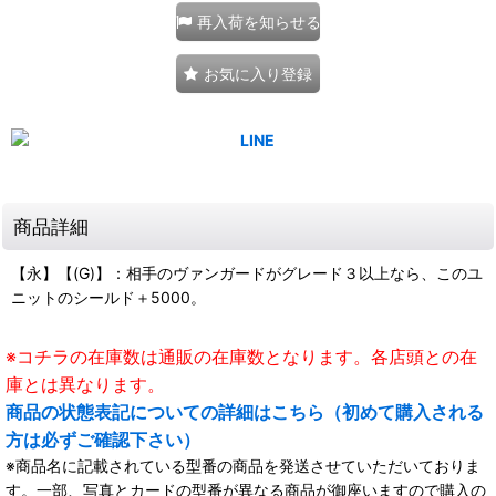
再入荷を知らせる
お気に入り登録
商品詳細
【永】【(G)】：相手のヴァンガードがグレード３以上なら、このユ
ニットのシールド＋5000。
※コチラの在庫数は通販の在庫数となります。各店頭との在
庫とは異なります。
商品の状態表記についての詳細はこちら（初めて購入される
方は必ずご確認下さい）
※商品名に記載されている型番の商品を発送させていただいておりま
す。一部、写真とカードの型番が異なる商品が御座いますので購入の