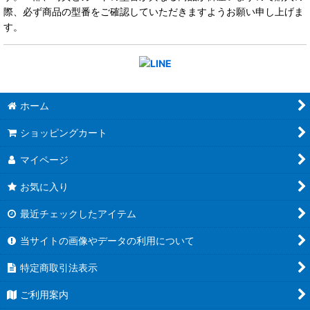
際、必ず商品の型番をご確認していただきますようお願い申し上げま
す。
ホーム
ショッピングカート
マイページ
お気に入り
最近チェックしたアイテム
当サイトの画像やデータの利用について
特定商取引法表示
ご利用案内