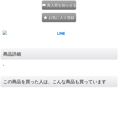
再入荷を知らせる
お気に入り登録
商品詳細
-
この商品を買った人は、こんな商品も買っています