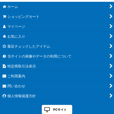
ホーム
ショッピングカート
マイページ
お気に入り
最近チェックしたアイテム
当サイトの画像やデータの利用について
特定商取引法表示
ご利用案内
問い合わせ
個人情報保護方針
PCサイト