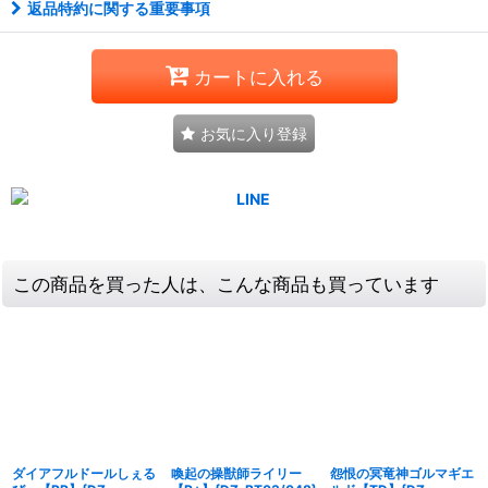
返品特約に関する重要事項
カートに入れる
お気に入り登録
この商品を買った人は、こんな商品も買っています
ダイアフルドールしぇる
喚起の操獣師ライリー
怨恨の冥竜神ゴルマギエ