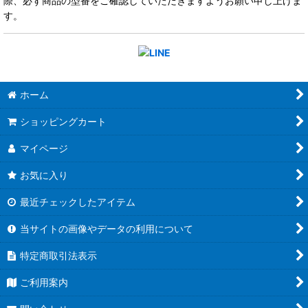
際、必ず商品の型番をご確認していただきますようお願い申し上げま
す。
ホーム
ショッピングカート
マイページ
お気に入り
最近チェックしたアイテム
当サイトの画像やデータの利用について
特定商取引法表示
ご利用案内