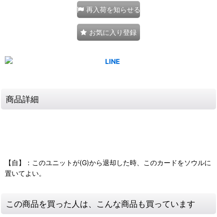
再入荷を知らせる
お気に入り登録
商品詳細
【自】：このユニットが(G)から退却した時、このカードをソウルに
置いてよい。
この商品を買った人は、こんな商品も買っています