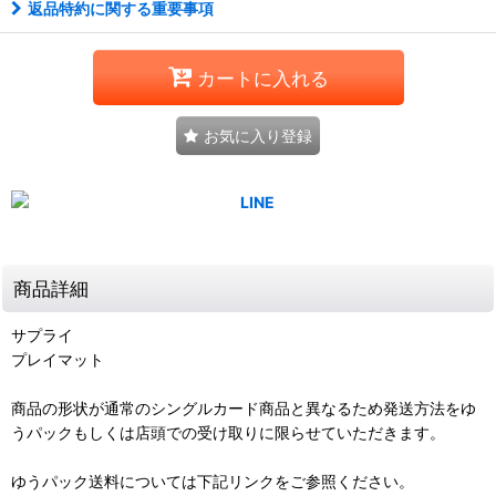
返品特約に関する重要事項
カートに入れる
お気に入り登録
商品詳細
サプライ
プレイマット
商品の形状が通常のシングルカード商品と異なるため発送方法をゆ
うパックもしくは店頭での受け取りに限らせていただきます。
ゆうパック送料については下記リンクをご参照ください。