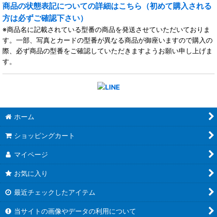
商品の状態表記についての詳細はこちら（初めて購入される
方は必ずご確認下さい）
※商品名に記載されている型番の商品を発送させていただいておりま
す。一部、写真とカードの型番が異なる商品が御座いますので購入の
際、必ず商品の型番をご確認していただきますようお願い申し上げま
す。
ホーム
ショッピングカート
マイページ
お気に入り
最近チェックしたアイテム
当サイトの画像やデータの利用について