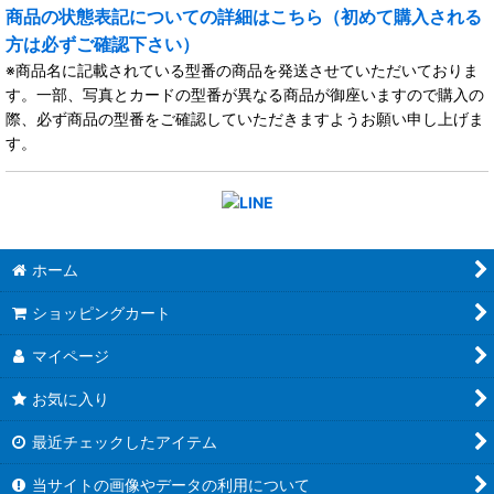
商品の状態表記についての詳細はこちら（初めて購入される
方は必ずご確認下さい）
※商品名に記載されている型番の商品を発送させていただいておりま
す。一部、写真とカードの型番が異なる商品が御座いますので購入の
際、必ず商品の型番をご確認していただきますようお願い申し上げま
す。
ホーム
ショッピングカート
マイページ
お気に入り
最近チェックしたアイテム
当サイトの画像やデータの利用について