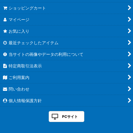
ショッピングカート
マイページ
お気に入り
最近チェックしたアイテム
当サイトの画像やデータの利用について
特定商取引法表示
ご利用案内
問い合わせ
個人情報保護方針
PCサイト