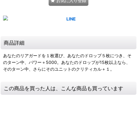
お気に入り登録
商品詳細
あなたのリアガードを１枚選び、あなたのドロップ５枚につき、そ
のターン中、パワー＋5000。あなたのドロップが15枚以上なら、
そのターン中、さらにそのユニットのクリティカル＋１。
この商品を買った人は、こんな商品も買っています