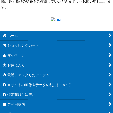
際、必ず商品の型番をご確認していただきますようお願い申し上げま
す。
ホーム
ショッピングカート
マイページ
お気に入り
最近チェックしたアイテム
当サイトの画像やデータの利用について
特定商取引法表示
ご利用案内