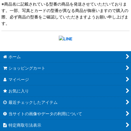
※商品名に記載されている型番の商品を発送させていただいておりま
す。一部、写真とカードの型番が異なる商品が御座いますので購入の
際、必ず商品の型番をご確認していただきますようお願い申し上げま
す。
ホーム
ショッピングカート
マイページ
お気に入り
最近チェックしたアイテム
当サイトの画像やデータの利用について
特定商取引法表示