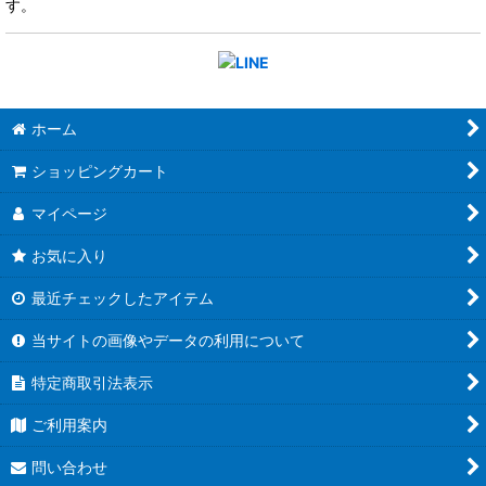
す。
ホーム
ショッピングカート
マイページ
お気に入り
最近チェックしたアイテム
当サイトの画像やデータの利用について
特定商取引法表示
ご利用案内
問い合わせ