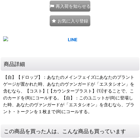
再入荷を知らせる
お気に入り登録
商品詳細
【自】【ドロップ】：あなたのメインフェイズにあなたのプラント
ゲージが置かれた時、あなたのヴァンガードが「エスタシオン」を
含むなら、【コスト】[【カウンターブラスト】(1)]することで、こ
のカードを(R)にコールする。【自】：このユニットが(R)に登場し
た時、あなたのヴァンガードが「エスタシオン」を含むなら、プラ
ント・トークンを１枚まで(R)にコールする。
この商品を買った人は、こんな商品も買っています