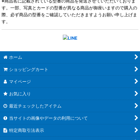
※商品名に記載されている型番の商品を発送させていただいておりま
す。一部、写真とカードの型番が異なる商品が御座いますので購入の
際、必ず商品の型番をご確認していただきますようお願い申し上げま
す。
ホーム
ショッピングカート
マイページ
お気に入り
最近チェックしたアイテム
当サイトの画像やデータの利用について
特定商取引法表示