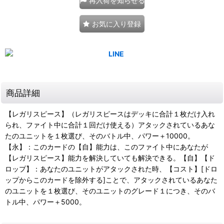
再入荷を知らせる
お気に入り登録
商品詳細
【レガリスピース】（レガリスピースはデッキに合計１枚だけ入れ
られ、ファイト中に合計１回だけ使える）アタックされているあな
たのユニットを１枚選び、そのバトル中、パワー＋10000。
【永】：このカードの【自】能力は、このファイト中にあなたが
【レガリスピース】能力を解決していても解決できる。【自】【ド
ロップ】：あなたのユニットがアタックされた時、【コスト】[ドロ
ップからこのカードを除外する]ことで、アタックされているあなた
のユニットを１枚選び、そのユニットのグレード１につき、そのバ
トル中、パワー＋5000。