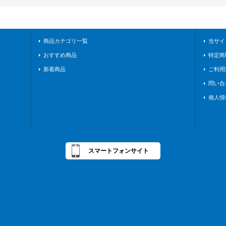
商品カテゴリ一覧
当サイ
おすすめ商品
特定商
新着商品
ご利用
問い合
個人情
スマートフォンサイト