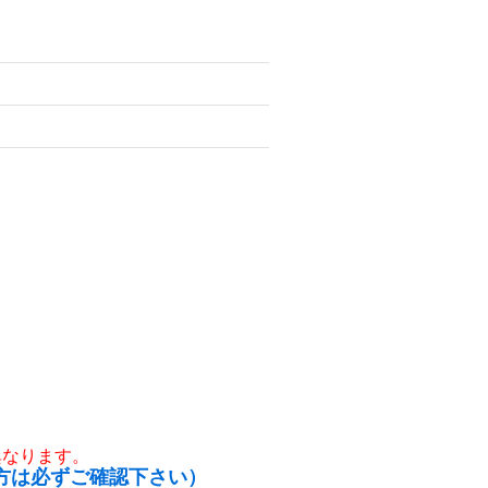
異なります。
方は必ずご確認下さい）