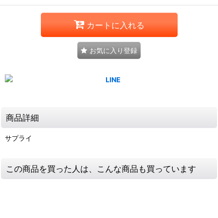
カートに入れる
お気に入り登録
商品詳細
サプライ
この商品を買った人は、こんな商品も買っています