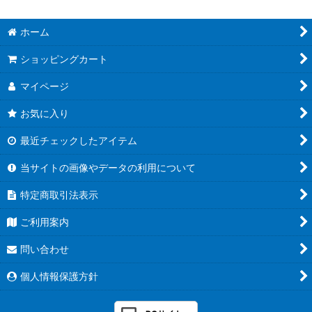
ホーム
ショッピングカート
マイページ
お気に入り
最近チェックしたアイテム
当サイトの画像やデータの利用について
特定商取引法表示
ご利用案内
問い合わせ
個人情報保護方針