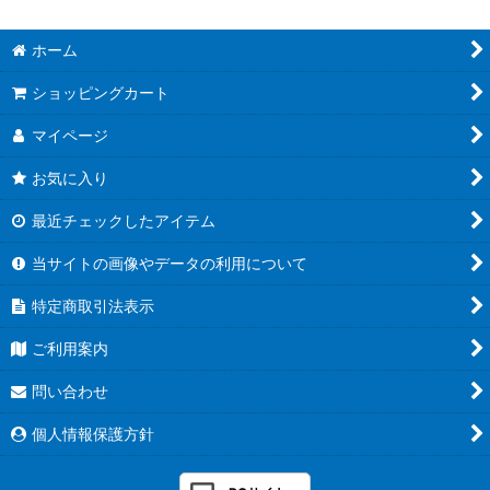
ホーム
ショッピングカート
マイページ
お気に入り
最近チェックしたアイテム
当サイトの画像やデータの利用について
特定商取引法表示
ご利用案内
問い合わせ
個人情報保護方針