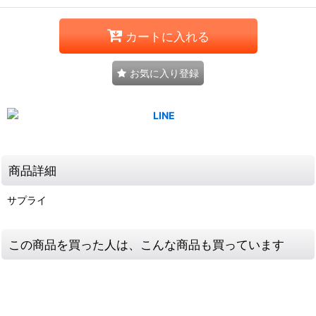
カートに入れる
お気に入り登録
商品詳細
サプライ
この商品を買った人は、こんな商品も買っています