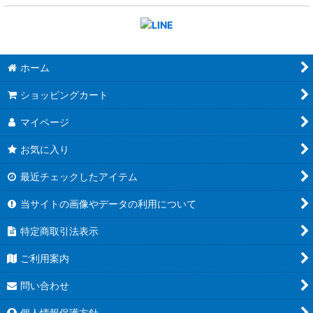
ホーム
ショッピングカート
マイページ
お気に入り
最近チェックしたアイテム
当サイトの画像やデータの利用について
特定商取引法表示
ご利用案内
問い合わせ
個人情報保護方針