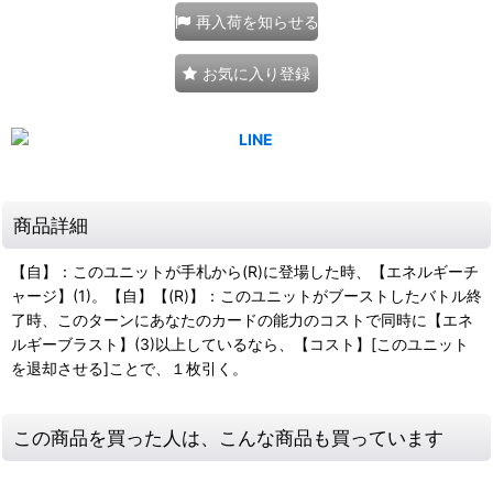
再入荷を知らせる
お気に入り登録
商品詳細
【自】：このユニットが手札から(R)に登場した時、【エネルギーチ
ャージ】(1)。【自】【(R)】：このユニットがブーストしたバトル終
了時、このターンにあなたのカードの能力のコストで同時に【エネ
ルギーブラスト】(3)以上しているなら、【コスト】[このユニット
を退却させる]ことで、１枚引く。
この商品を買った人は、こんな商品も買っています