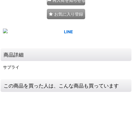
再入荷を知らせる
お気に入り登録
商品詳細
サプライ
この商品を買った人は、こんな商品も買っています