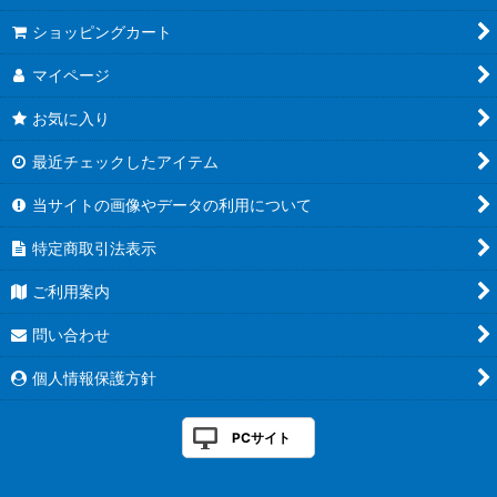
ショッピングカート
マイページ
お気に入り
最近チェックしたアイテム
当サイトの画像やデータの利用について
特定商取引法表示
ご利用案内
問い合わせ
個人情報保護方針
PCサイト