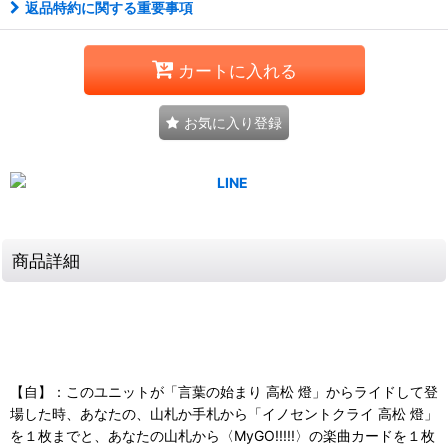
返品特約に関する重要事項
カートに入れる
お気に入り登録
商品詳細
【自】：このユニットが「言葉の始まり 高松 燈」からライドして登
場した時、あなたの、山札か手札から「イノセントクライ 高松 燈」
を１枚までと、あなたの山札から〈MyGO!!!!!〉の楽曲カードを１枚