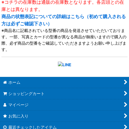
※コチラの在庫数は通販の在庫数となります。各店頭との在
庫とは異なります。
商品の状態表記についての詳細はこちら（初めて購入される
方は必ずご確認下さい）
※商品名に記載されている型番の商品を発送させていただいておりま
す。一部、写真とカードの型番が異なる商品が御座いますので購入の
際、必ず商品の型番をご確認していただきますようお願い申し上げま
す。
ホーム
ショッピングカート
マイページ
お気に入り
最近チェックしたアイテム