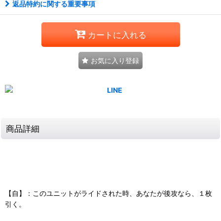
返品特約に関する重要事項
カートに入れる
お気に入り登録
商品詳細
【自】：このユニットがライドされた時、あなたが後攻なら、１枚
引く。