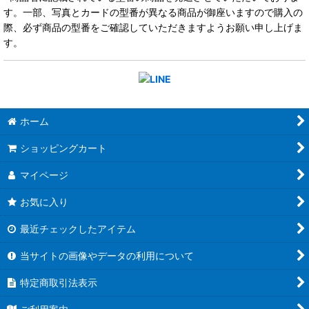
す。一部、写真とカードの型番が異なる商品が御座いますので購入の
際、必ず商品の型番をご確認していただきますようお願い申し上げま
す。
ホーム
ショッピングカート
マイページ
お気に入り
最近チェックしたアイテム
当サイトの画像やデータの利用について
特定商取引法表示