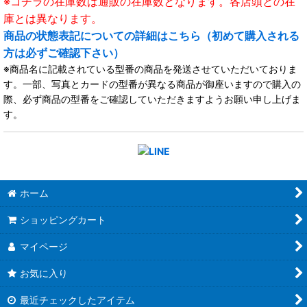
※コチラの在庫数は通販の在庫数となります。各店頭との在
庫とは異なります。
商品の状態表記についての詳細はこちら（初めて購入される
方は必ずご確認下さい）
※商品名に記載されている型番の商品を発送させていただいておりま
す。一部、写真とカードの型番が異なる商品が御座いますので購入の
際、必ず商品の型番をご確認していただきますようお願い申し上げま
す。
ホーム
ショッピングカート
マイページ
お気に入り
最近チェックしたアイテム