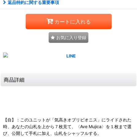
返品特約に関する重要事項
カートに入れる
お気に入り登録
商品詳細
【自】：このユニットが「気高きオブリビオニス」にライドされた
時、あなたの山札を上から７枚見て、〈Ave Mujica〉を１枚まで選
び、公開して手札に加え、山札をシャッフルする。