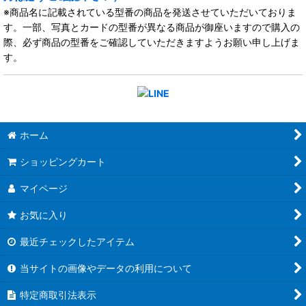
※商品名に記載されている型番の商品を発送させていただいておりま
す。一部、写真とカードの型番が異なる商品が御座いますので購入の
際、必ず商品の型番をご確認していただきますようお願い申し上げま
す。
ホーム
ショッピングカート
マイページ
お気に入り
最近チェックしたアイテム
当サイトの画像やデータの利用について
特定商取引法表示