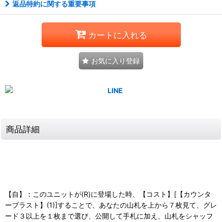
返品特約に関する重要事項
カートに入れる
お気に入り登録
商品詳細
【自】：このユニットが(R)に登場した時、【コスト】[【カウンタ
ーブラスト】(1)]することで、あなたの山札を上から７枚見て、グレ
ード３以上を１枚まで選び、公開して手札に加え、山札をシャッフ