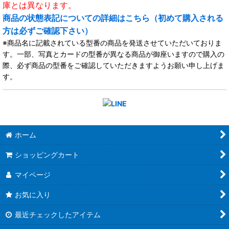
庫とは異なります。
商品の状態表記についての詳細はこちら（初めて購入される
方は必ずご確認下さい）
※商品名に記載されている型番の商品を発送させていただいておりま
す。一部、写真とカードの型番が異なる商品が御座いますので購入の
際、必ず商品の型番をご確認していただきますようお願い申し上げま
す。
ホーム
ショッピングカート
マイページ
お気に入り
最近チェックしたアイテム