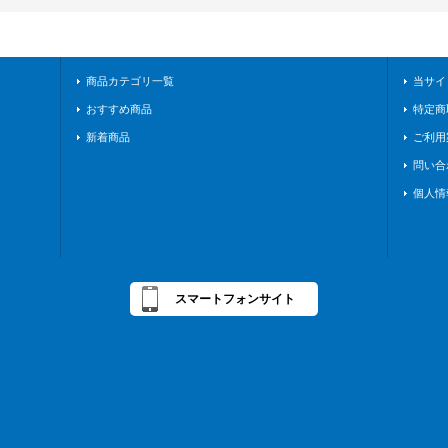
商品カテゴリ一覧
当サイ
おすすめ商品
特定商
新着商品
ご利用
問い合
個人情
スマートフォンサイト