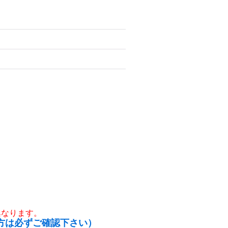
異なります。
方は必ずご確認下さい）