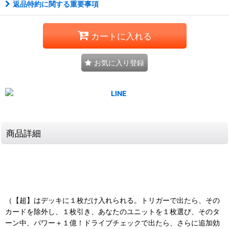
返品特約に関する重要事項
カートに入れる
お気に入り登録
商品詳細
（【超】はデッキに１枚だけ入れられる。トリガーで出たら、その
カードを除外し、１枚引き、あなたのユニットを１枚選び、そのタ
ーン中、パワー＋１億！ドライブチェックで出たら、さらに追加効