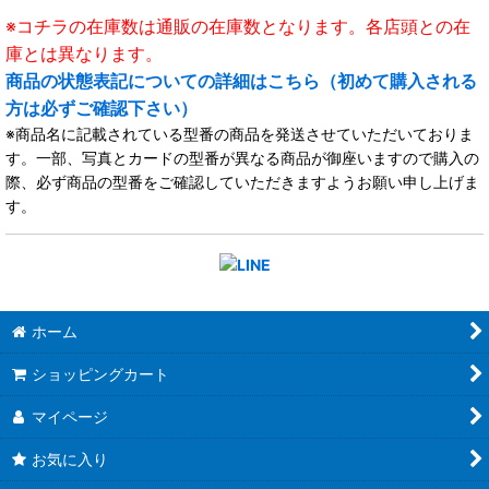
※コチラの在庫数は通販の在庫数となります。各店頭との在
庫とは異なります。
商品の状態表記についての詳細はこちら（初めて購入される
方は必ずご確認下さい）
※商品名に記載されている型番の商品を発送させていただいておりま
す。一部、写真とカードの型番が異なる商品が御座いますので購入の
際、必ず商品の型番をご確認していただきますようお願い申し上げま
す。
ホーム
ショッピングカート
マイページ
お気に入り