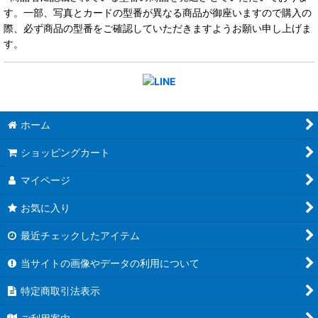
す。一部、写真とカードの型番が異なる商品が御座いますので購入の
際、必ず商品の型番をご確認していただきますようお願い申し上げま
す。
ホーム
ショッピングカート
マイページ
お気に入り
最近チェックしたアイテム
当サイトの画像やデータの利用について
特定商取引法表示