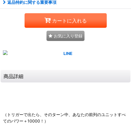
返品特約に関する重要事項
カートに入れる
お気に入り登録
商品詳細
（トリガーで出たら、そのターン中、あなたの前列のユニットすべ
てのパワー＋10000！）