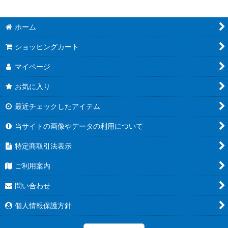
ホーム
ショッピングカート
マイページ
お気に入り
最近チェックしたアイテム
当サイトの画像やデータの利用について
特定商取引法表示
ご利用案内
問い合わせ
個人情報保護方針