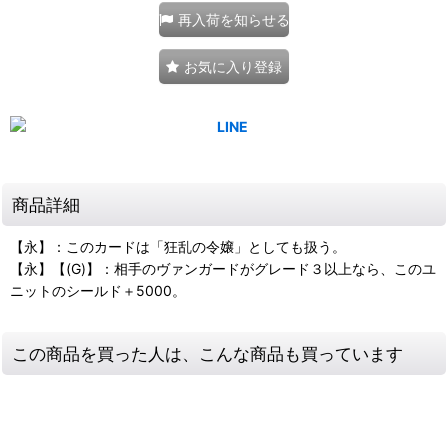
再入荷を知らせる
お気に入り登録
商品詳細
【永】：このカードは「狂乱の令嬢」としても扱う。
【永】【(G)】：相手のヴァンガードがグレード３以上なら、このユ
ニットのシールド＋5000。
この商品を買った人は、こんな商品も買っています