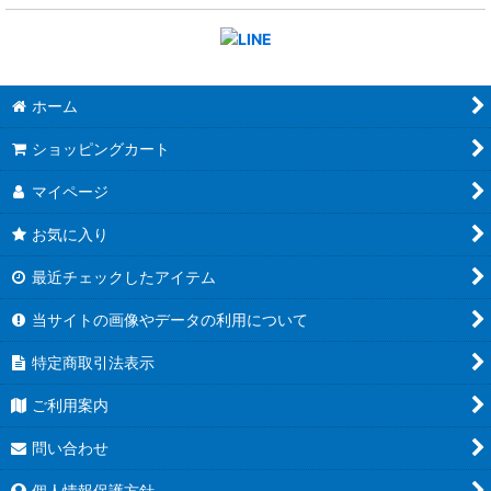
ホーム
ショッピングカート
マイページ
お気に入り
最近チェックしたアイテム
当サイトの画像やデータの利用について
特定商取引法表示
ご利用案内
問い合わせ
個人情報保護方針