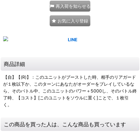
再入荷を知らせる
お気に入り登録
商品詳細
【自】【(R)】：このユニットがブーストした時、相手のリアガード
が１枚以下か、このターンにあなたがオーダーをプレイしているな
ら、そのバトル中、このユニットのパワー＋5000し、そのバトル終
了時、【コスト】[このユニットをソウルに置く]ことで、１枚引
く。
この商品を買った人は、こんな商品も買っています