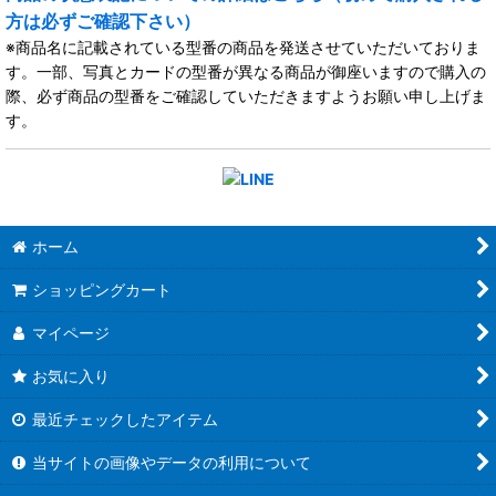
方は必ずご確認下さい）
※商品名に記載されている型番の商品を発送させていただいておりま
す。一部、写真とカードの型番が異なる商品が御座いますので購入の
際、必ず商品の型番をご確認していただきますようお願い申し上げま
す。
ホーム
ショッピングカート
マイページ
お気に入り
最近チェックしたアイテム
当サイトの画像やデータの利用について