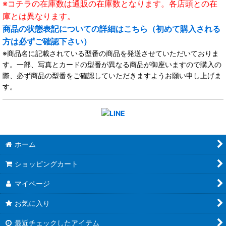
※コチラの在庫数は通販の在庫数となります。各店頭との在
庫とは異なります。
商品の状態表記についての詳細はこちら（初めて購入される
方は必ずご確認下さい）
※商品名に記載されている型番の商品を発送させていただいておりま
す。一部、写真とカードの型番が異なる商品が御座いますので購入の
際、必ず商品の型番をご確認していただきますようお願い申し上げま
す。
ホーム
ショッピングカート
マイページ
お気に入り
最近チェックしたアイテム