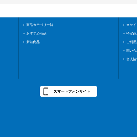
商品カテゴリ一覧
当サイ
おすすめ商品
特定商
新着商品
ご利用
問い合
個人情
スマートフォンサイト