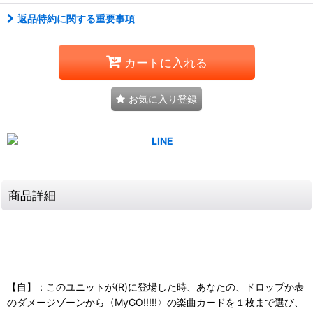
返品特約に関する重要事項
カートに入れる
お気に入り登録
商品詳細
【自】：このユニットが(R)に登場した時、あなたの、ドロップか表
のダメージゾーンから〈MyGO!!!!!〉の楽曲カードを１枚まで選び、