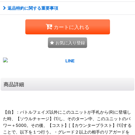
返品特約に関する重要事項
カートに入れる
お気に入り登録
商品詳細
【自】：バトルフェイズ以外にこのユニットが手札から(R)に登場し
た時、【ソウルチャージ】(1)し、そのターン中、このユニットのパ
ワー＋5000。その後、【コスト】[【カウンターブラスト】(1)]する
ことで、以下を１つ行う。・グレード２以上の相手のリアガードを