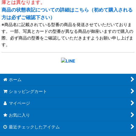
庫とは異なります。
商品の状態表記についての詳細はこちら（初めて購入される
方は必ずご確認下さい）
※商品名に記載されている型番の商品を発送させていただいておりま
す。一部、写真とカードの型番が異なる商品が御座いますので購入の
際、必ず商品の型番をご確認していただきますようお願い申し上げま
す。
ホーム
ショッピングカート
マイページ
お気に入り
最近チェックしたアイテム