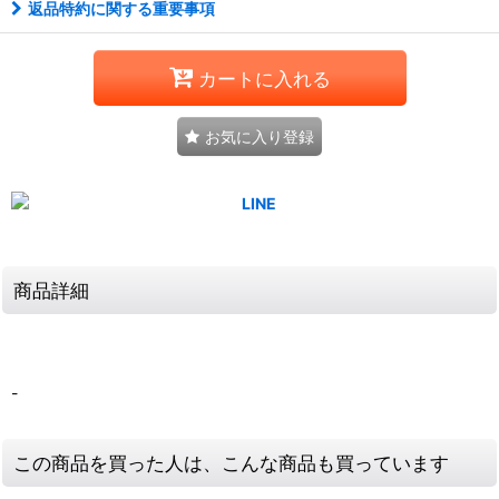
返品特約に関する重要事項
カートに入れる
お気に入り登録
商品詳細
-
この商品を買った人は、こんな商品も買っています