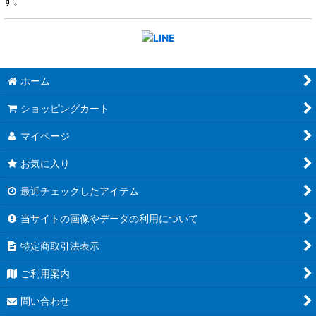
す。
ホーム
ショッピングカート
マイページ
お気に入り
最近チェックしたアイテム
当サイトの画像やデータの利用について
特定商取引法表示
ご利用案内
問い合わせ