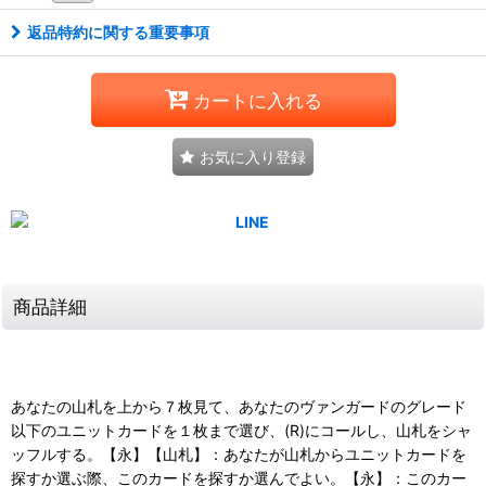
返品特約に関する重要事項
カートに入れる
お気に入り登録
商品詳細
あなたの山札を上から７枚見て、あなたのヴァンガードのグレード
以下のユニットカードを１枚まで選び、(R)にコールし、山札をシャ
ッフルする。【永】【山札】：あなたが山札からユニットカードを
探すか選ぶ際、このカードを探すか選んでよい。【永】：このカー