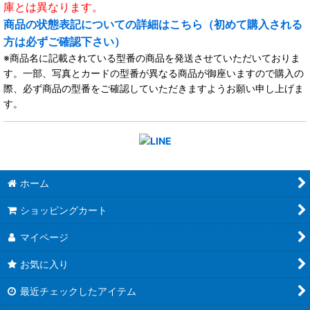
庫とは異なります。
商品の状態表記についての詳細はこちら（初めて購入される
方は必ずご確認下さい）
※商品名に記載されている型番の商品を発送させていただいておりま
す。一部、写真とカードの型番が異なる商品が御座いますので購入の
際、必ず商品の型番をご確認していただきますようお願い申し上げま
す。
ホーム
ショッピングカート
マイページ
お気に入り
最近チェックしたアイテム