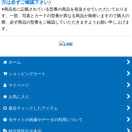
方は必ずご確認下さい）
※商品名に記載されている型番の商品を発送させていただいておりま
す。一部、写真とカードの型番が異なる商品が御座いますので購入の
際、必ず商品の型番をご確認していただきますようお願い申し上げま
す。
ホーム
ショッピングカート
マイページ
お気に入り
最近チェックしたアイテム
当サイトの画像やデータの利用について
特定商取引法表示