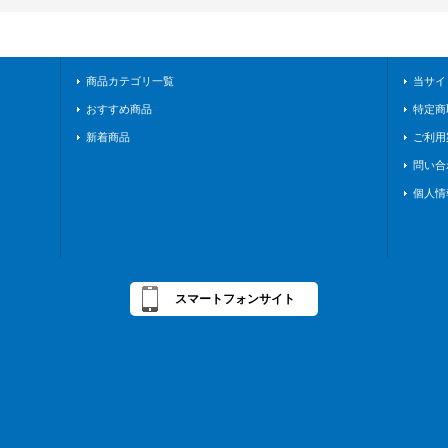
商品カテゴリ一覧
当サイ
おすすめ商品
特定商
新着商品
ご利用
問い合
個人情
スマートフォンサイト