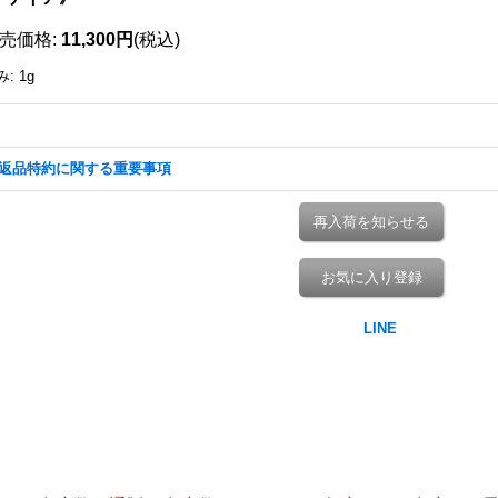
売価格
:
11,300円
(税込)
み
:
1g
返品特約に関する重要事項
再入荷を知らせる
お気に入り登録