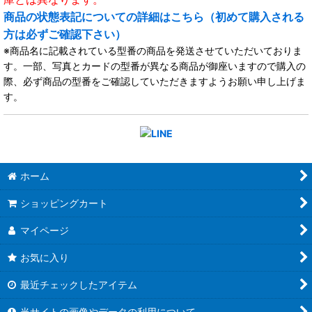
商品の状態表記についての詳細はこちら（初めて購入される
方は必ずご確認下さい）
※商品名に記載されている型番の商品を発送させていただいておりま
す。一部、写真とカードの型番が異なる商品が御座いますので購入の
際、必ず商品の型番をご確認していただきますようお願い申し上げま
す。
ホーム
ショッピングカート
マイページ
お気に入り
最近チェックしたアイテム
当サイトの画像やデータの利用について