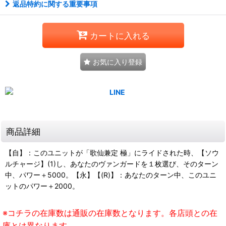
返品特約に関する重要事項
カートに入れる
お気に入り登録
商品詳細
【自】：このユニットが「歌仙兼定 極」にライドされた時、【ソウ
ルチャージ】(1)し、あなたのヴァンガードを１枚選び、そのターン
中、パワー＋5000。【永】【(R)】：あなたのターン中、このユニ
ットのパワー＋2000。
※コチラの在庫数は通販の在庫数となります。各店頭との在
庫とは異なります。