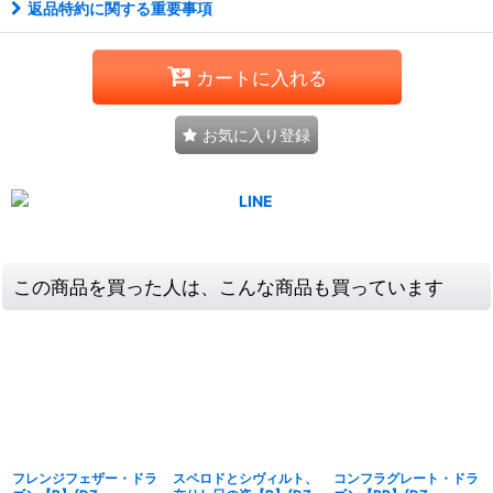
返品特約に関する重要事項
カートに入れる
お気に入り登録
この商品を買った人は、こんな商品も買っています
フレンジフェザー・ドラ
スペロドとシヴィルト、
コンフラグレート・ドラ