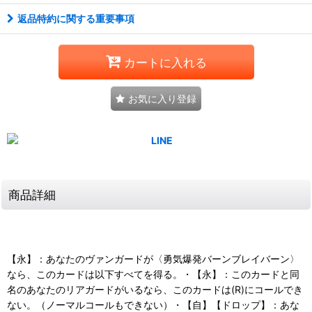
返品特約に関する重要事項
カートに入れる
お気に入り登録
商品詳細
【永】：あなたのヴァンガードが〈勇気爆発バーンブレイバーン〉
なら、このカードは以下すべてを得る。・【永】：このカードと同
名のあなたのリアガードがいるなら、このカードは(R)にコールでき
ない。（ノーマルコールもできない）・【自】【ドロップ】：あな