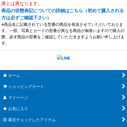
庫とは異なります。
商品の状態表記についての詳細はこちら（初めて購入される
方は必ずご確認下さい）
※商品名に記載されている型番の商品を発送させていただいておりま
す。一部、写真とカードの型番が異なる商品が御座いますので購入の
際、必ず商品の型番をご確認していただきますようお願い申し上げま
す。
ホーム
ショッピングカート
マイページ
お気に入り
最近チェックしたアイテム