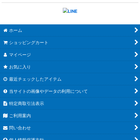
ホーム
ショッピングカート
マイページ
お気に入り
最近チェックしたアイテム
当サイトの画像やデータの利用について
特定商取引法表示
ご利用案内
問い合わせ
個人情報保護方針