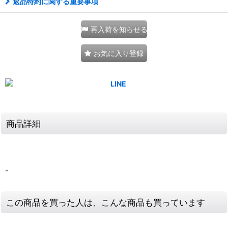
返品特約に関する重要事項
再入荷を知らせる
お気に入り登録
商品詳細
-
この商品を買った人は、こんな商品も買っています