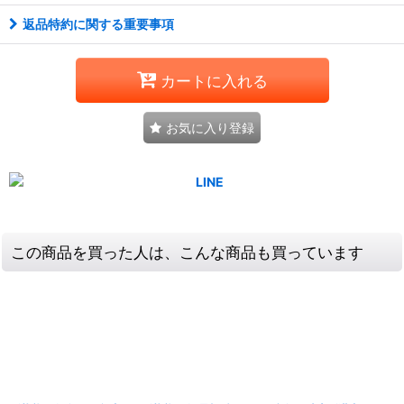
返品特約に関する重要事項
カートに入れる
お気に入り登録
この商品を買った人は、こんな商品も買っています