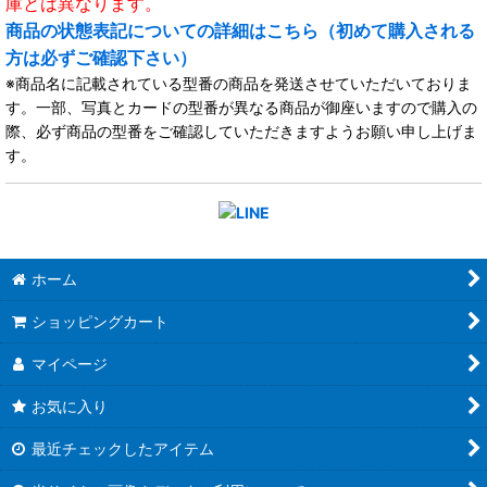
庫とは異なります。
商品の状態表記についての詳細はこちら（初めて購入される
方は必ずご確認下さい）
※商品名に記載されている型番の商品を発送させていただいておりま
す。一部、写真とカードの型番が異なる商品が御座いますので購入の
際、必ず商品の型番をご確認していただきますようお願い申し上げま
す。
ホーム
ショッピングカート
マイページ
お気に入り
最近チェックしたアイテム