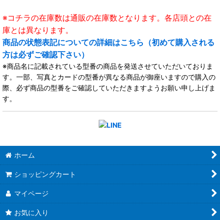
※コチラの在庫数は通販の在庫数となります。各店頭との在
庫とは異なります。
商品の状態表記についての詳細はこちら（初めて購入される
方は必ずご確認下さい）
※商品名に記載されている型番の商品を発送させていただいておりま
す。一部、写真とカードの型番が異なる商品が御座いますので購入の
際、必ず商品の型番をご確認していただきますようお願い申し上げま
す。
ホーム
ショッピングカート
マイページ
お気に入り